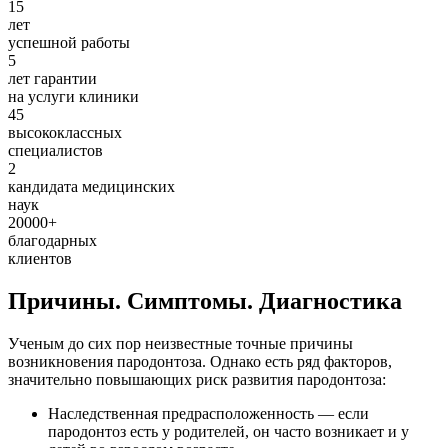
15
лет
успешной работы
5
лет гарантии
на услуги клиники
45
высококлассных
специалистов
2
кандидата медицинских
наук
20000
+
благодарных
клиентов
Причины. Симптомы. Диагностика
Ученым до сих пор неизвестные точные причины
возникновения пародонтоза. Однако есть ряд факторов,
значительно повышающих риск развития пародонтоза:
Наследственная предрасположенность — если
пародонтоз есть у родителей, он часто возникает и у