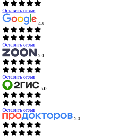
Оставить отзыв
4.9
Оставить отзыв
5.0
Оставить отзыв
5.0
Оставить отзыв
5.0