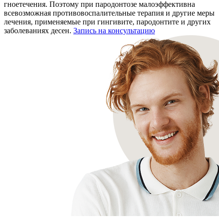
гноетечения. Поэтому при пародонтозе малоэффективна
всевозможная противовоспалительные терапия и другие меры
лечения, применяемые при гингивите, пародонтите и других
заболеваниях десен.
Запись на консультацию