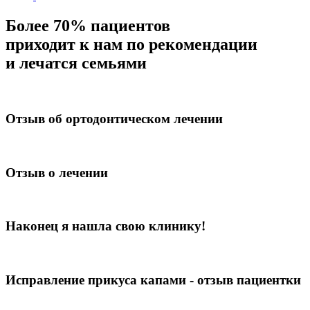
Более 70% пациентов
приходит к нам по рекомендации
и лечатся семьями
Отзыв об ортодонтическом лечении
Отзыв о лечении
Наконец я нашла свою клинику!
Исправление прикуса капами - отзыв пациентки