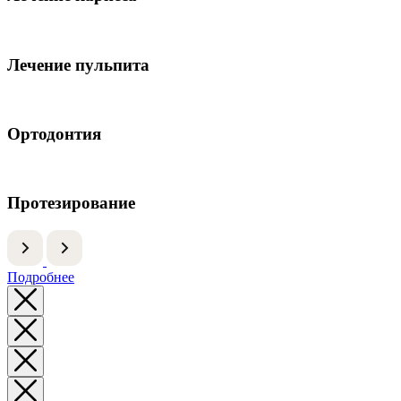
Лечение пульпита
Ортодонтия
Протезирование
Подробнее