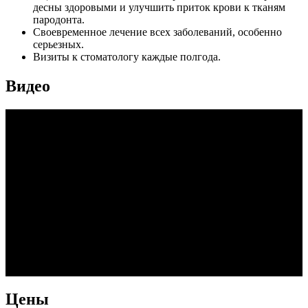
десны здоровыми и улучшить приток крови к тканям
пародонта.
Своевременное лечение всех заболеваний, особенно
серьезных.
Визиты к стоматологу каждые полгода.
Видео
Цены