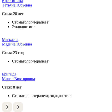
Крестинина
Татьяна Юрьевна
Стаж: 20 лет
Стоматолог-терапевт
Эндодонтист
Магкаева
Мадина Юрьевна
Стаж: 23 года
Стоматолог-терапевт
Бригида
Мария Викторовна
Стаж: 8 лет
Стоматолог-терапевт, эндодонтист