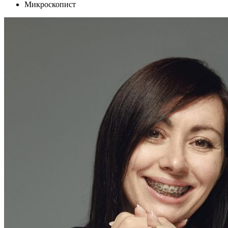
Микроскопист