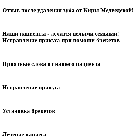
Отзыв после удаления зуба от Киры Медведевой!
Наши пациенты - лечатся целыми семьями!
Исправление прикуса при помощи брекетов
Приятные слова от нашего пациента
Исправление прикуса
Установка брекетов
Лечение кариеса