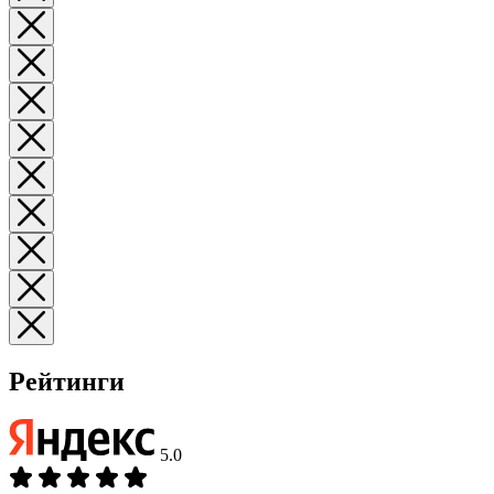
Рейтинги
5.0