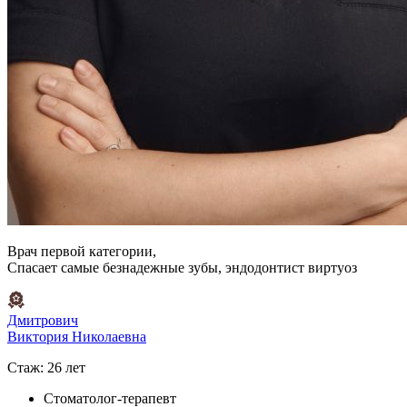
Врач первой категории,
Спасает самые безнадежные зубы, эндодонтист виртуоз
Дмитрович
Виктория Николаевна
Стаж: 26 лет
Стоматолог-терапевт