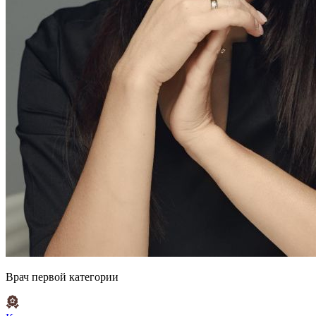
Врач первой категории