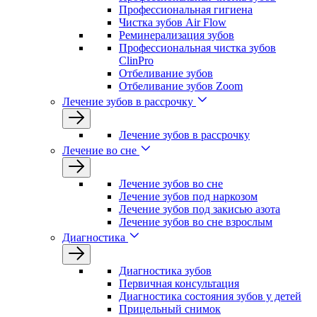
Профессиональная гигиена
Чистка зубов Air Flow
Реминерализация зубов
Профессиональная чистка зубов
ClinPro
Отбеливание зубов
Отбеливание зубов Zoom
Лечение зубов в рассрочку
Лечение зубов в рассрочку
Лечение во сне
Лечение зубов во сне
Лечение зубов под наркозом
Лечение зубов под закисью азота
Лечение зубов во сне взрослым
Диагностика
Диагностика зубов
Первичная консультация
Диагностика состояния зубов у детей
Прицельный снимок