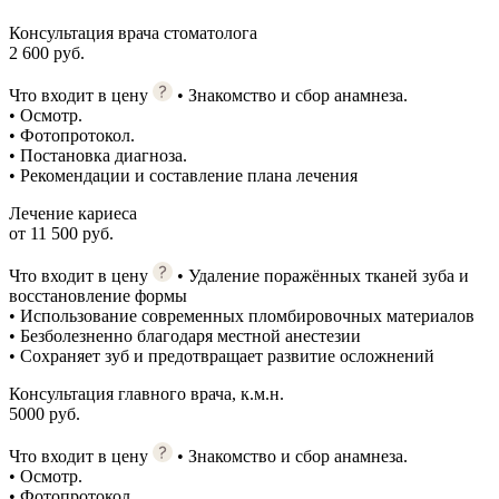
Консультация врача стоматолога
2 600 руб.
Что входит в цену
• Знакомство и сбор анамнеза.
• Осмотр.
• Фотопротокол.
• Постановка диагноза.
• Рекомендации и составление плана лечения
Лечение кариеса
от 11 500 руб.
Что входит в цену
• Удаление поражённых тканей зуба и
восстановление формы
• Использование современных пломбировочных материалов
• Безболезненно благодаря местной анестезии
• Сохраняет зуб и предотвращает развитие осложнений
Консультация главного врача, к.м.н.
5000 руб.
Что входит в цену
• Знакомство и сбор анамнеза.
• Осмотр.
• Фотопротокол.