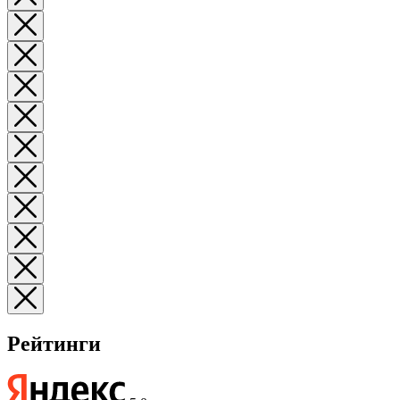
Рейтинги