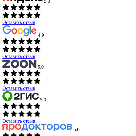
5.0
Оставить отзыв
4.9
Оставить отзыв
5.0
Оставить отзыв
5.0
Оставить отзыв
5.0