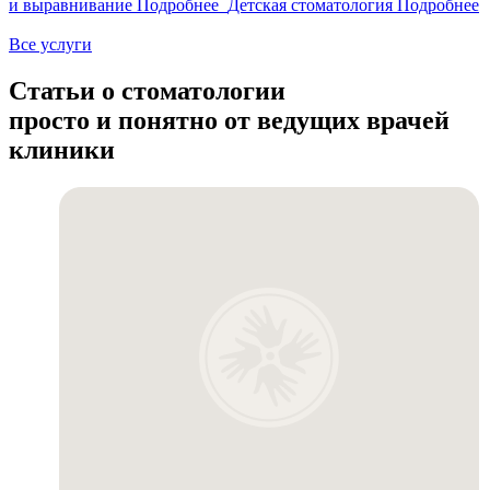
и выравнивание
Подробнее
Детская стоматология
Подробнее
Все услуги
Статьи о стоматологии
просто и понятно от ведущих врачей
клиники