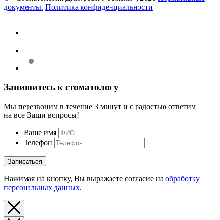
документы.
Политика конфиденциальности
Запишитесь к стоматологу
Мы перезвоним в течение 3 минут и с радостью ответим
на все Ваши вопросы!
Ваше имя
Телефон
Записаться
Нажимая на кнопку, Вы выражаете согласие на
обработку
персональных данных
.