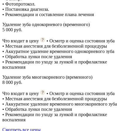
• Фотопротокол.
• Постановка диагноза.
• Рекомендации и составление плана лечения
Удаление зуба однокорневого (временного)
5 000 руб.
Что входит в цену
• Осмотр и оценка состояния зуба
• Местная анестезия для безболезненной процедуры
• Аккуратное удаление временного однокорневого зуба
• Обработка лунки после удаления
• Рекомендации по уходу за лункой и профилактике
воспаления
Удаление зуба многокорневого (временного)
8 000 руб.
Что входит в цену
• Осмотр и оценка состояния зуба
• Местная анестезия для безболезненной процедуры
• Аккуратное удаление временного многокорневого зуба
• Обработка лунки после удаления
• Рекомендации по уходу за лункой и профилактике
воспаления
Смотреть все цены