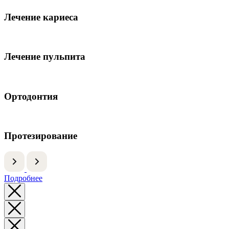
Лечение кариеса
Лечение пульпита
Ортодонтия
Протезирование
Подробнее