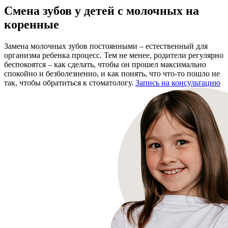
Смена зубов у детей с молочных на
коренные
Замена молочных зубов постоянными – естественный для
организма ребенка процесс. Тем не менее, родители регулярно
беспокоятся – как сделать, чтобы он прошел максимально
спокойно и безболезненно, и как понять, что что-то пошло не
так, чтобы обратиться к стоматологу.
Запись на консультацию