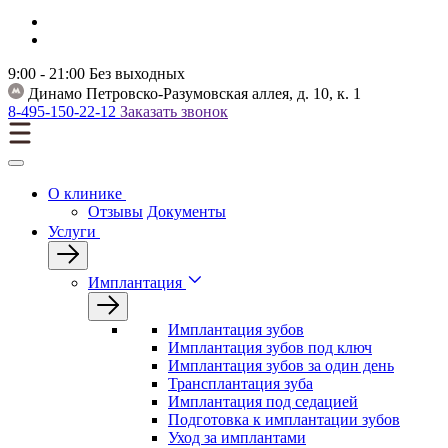
9:00 - 21:00
Без выходных
Динамо
Петровско-Разумовская аллея, д. 10, к. 1
8-495-150-22-12
Заказать звонок
О клинике
Отзывы
Документы
Услуги
Имплантация
Имплантация зубов
Имплантация зубов под ключ
Имплантация зубов за один день
Трансплантация зуба
Имплантация под седацией
Подготовка к имплантации зубов
Уход за имплантами