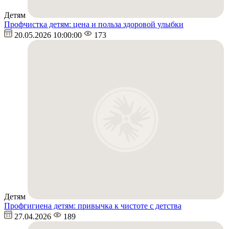
Детям
Профчистка детям: цена и польза здоровой улыбки
20.05.2026 10:00:00
173
Детям
Профгигиена детям: привычка к чистоте с детства
27.04.2026
189