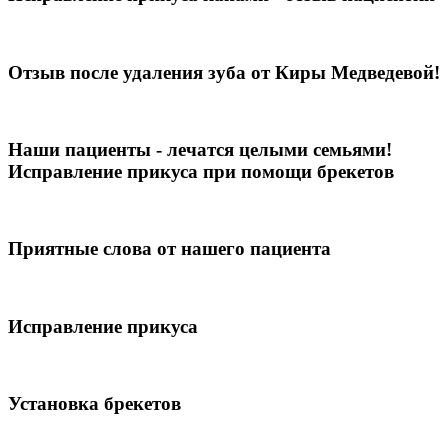
Отзыв после удаления зуба от Киры Медведевой!
Наши пациенты - лечатся целыми семьями!
Исправление прикуса при помощи брекетов
Приятные слова от нашего пациента
Исправление прикуса
Установка брекетов