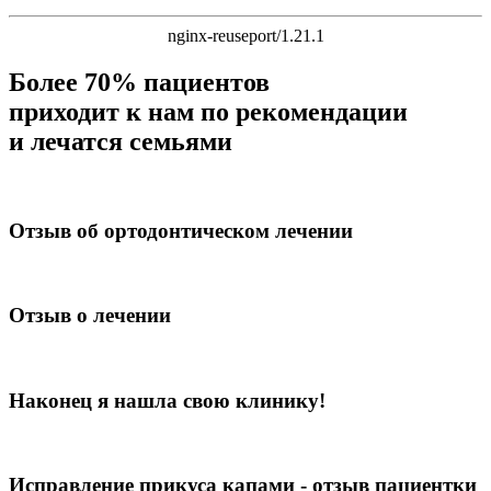
nginx-reuseport/1.21.1
Более 70% пациентов
приходит к нам по рекомендации
и лечатся семьями
Отзыв об ортодонтическом лечении
Отзыв о лечении
Наконец я нашла свою клинику!
Исправление прикуса капами - отзыв пациентки