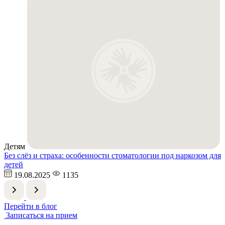
Детям
Без слёз и страха: особенности стоматологии под наркозом для
детей
19.08.2025
1135
Перейти в блог
Записаться на прием