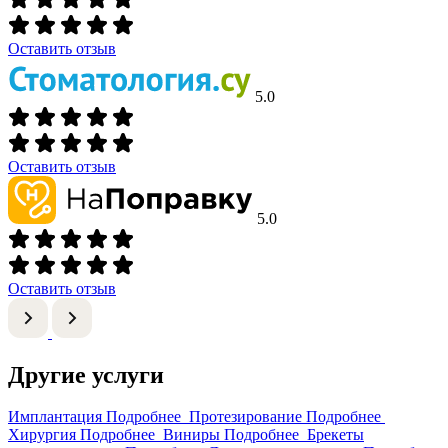
Оставить отзыв
5.0
Оставить отзыв
5.0
Оставить отзыв
Другие услуги
Имплантация
Подробнее
Протезирование
Подробнее
Хирургия
Подробнее
Виниры
Подробнее
Брекеты