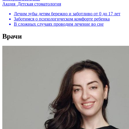
Акция
Детская стоматология
Лечим зубы детям бережно и заботливо от 0 до 17 лет
Заботимся о психологическом комфорте ребенка
В сложных случаях проводим лечение во сне
Врачи