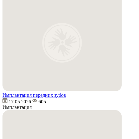
Имплантация передних зубов
17.05.2026
605
Имплантация