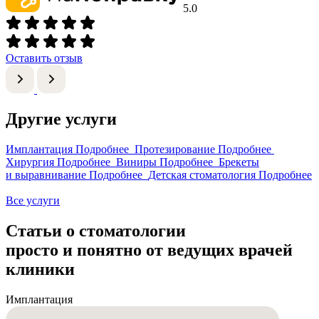
5.0
Оставить отзыв
Другие услуги
Имплантация
Подробнее
Протезирование
Подробнее
Хирургия
Подробнее
Виниры
Подробнее
Брекеты
и выравнивание
Подробнее
Детская стоматология
Подробнее
Все услуги
Статьи о стоматологии
просто и понятно от ведущих врачей
клиники
Имплантация