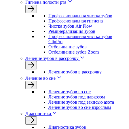
Гигиена полости рта
Профессиональная чистка зубов
Профессиональная гигиена
Чистка зубов Air Flow
Реминерализация зубов
Профессиональная чистка зубов
ClinPro
Отбеливание зубов
Отбеливание зубов Zoom
Лечение зубов в рассрочку
Лечение зубов в рассрочку
Лечение во сне
Лечение зубов во сне
Лечение зубов под наркозом
Лечение зубов под закисью азота
Лечение зубов во сне взрослым
Диагностика
Диагностика зубов