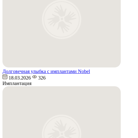
Долговечная улыбка с имплантами Nobel
18.03.2026
326
Имплантация