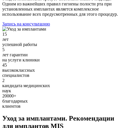
Одним из важнейших правил гигиены полости рта при
установленных имплантах является комплексное
использование всех предусмотренных для этого процедур.
Запись на консультацию
15
лет
успешной работы
5
лет гарантии
на услуги клиники
45
высококлассных
специалистов
2
кандидата медицинских
наук
20000
+
благодарных
клиентов
Уход за имплантами. Рекомендации
для имплантов MIS