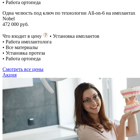
• Работа ортопеда
Одна челюсть под ключ по технологии All-on-6 на имплантах
Nobel
472 000 руб.
Что входит в цену
• Установка имплантов
• Работа имплантолога
• Все материалы
• Установка протеза
• Работа ортопеда
Смотреть все цены
Акция