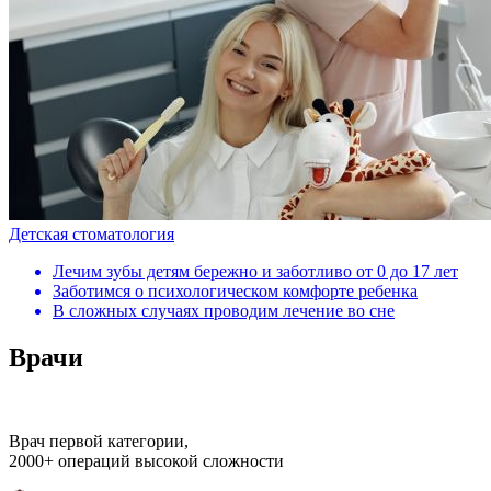
Детская стоматология
Лечим зубы детям бережно и заботливо от 0 до 17 лет
Заботимся о психологическом комфорте ребенка
В сложных случаях проводим лечение во сне
Врачи
Врач первой категории,
2000+ операций высокой сложности