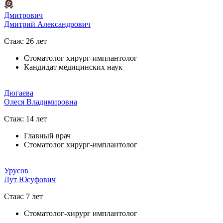
Дмитрович
Дмитрий Александрович
Стаж: 26 лет
Стоматолог хирург-имплантолог
Кандидат медицинских наук
Дюгаева
Олеся Владимировна
Стаж: 14 лет
Главный врач
Стоматолог хирург-имплантолог
Урусов
Лут Юсуфович
Стаж: 7 лет
Стоматолог-хирург имплантолог