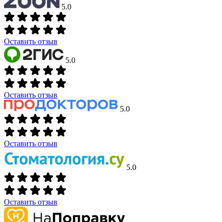
5.0
Оставить отзыв
5.0
Оставить отзыв
5.0
Оставить отзыв
5.0
Оставить отзыв