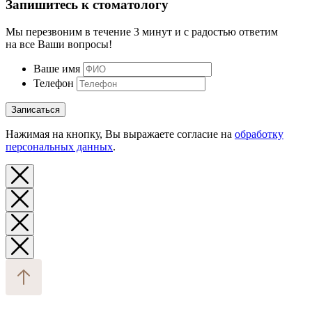
Запишитесь к стоматологу
Мы перезвоним в течение 3 минут и с радостью ответим
на все Ваши вопросы!
Ваше имя
Телефон
Записаться
Нажимая на кнопку, Вы выражаете согласие на
обработку
персональных данных
.