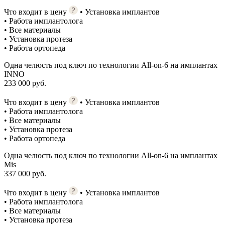
Что входит в цену
• Установка имплантов
• Работа имплантолога
• Все материалы
• Установка протеза
• Работа ортопеда
Одна челюсть под ключ по технологии All-on-6 на имплантах
INNO
233 000 руб.
Что входит в цену
• Установка имплантов
• Работа имплантолога
• Все материалы
• Установка протеза
• Работа ортопеда
Одна челюсть под ключ по технологии All-on-6 на имплантах
Mis
337 000 руб.
Что входит в цену
• Установка имплантов
• Работа имплантолога
• Все материалы
• Установка протеза