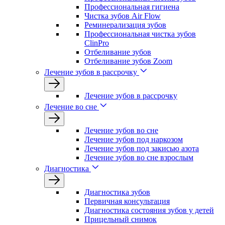
Профессиональная гигиена
Чистка зубов Air Flow
Реминерализация зубов
Профессиональная чистка зубов
ClinPro
Отбеливание зубов
Отбеливание зубов Zoom
Лечение зубов в рассрочку
Лечение зубов в рассрочку
Лечение во сне
Лечение зубов во сне
Лечение зубов под наркозом
Лечение зубов под закисью азота
Лечение зубов во сне взрослым
Диагностика
Диагностика зубов
Первичная консультация
Диагностика состояния зубов у детей
Прицельный снимок