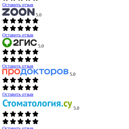
Оставить отзыв
5.0
Оставить отзыв
5.0
Оставить отзыв
5.0
Оставить отзыв
5.0
Оставить отзыв