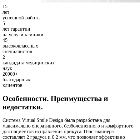
15
лет
успешной работы
5
лет гарантии
на услуги клиники
45
высококлассных
специалистов
2
кандидата медицинских
наук
20000
+
благодарных
клиентов
Особенности. Преимущества и
недостатки.
Система Virtual Smile Design была разработана для
максимально оперативного, безболезненного и комфортного
для пациентов исправления прикуса. Шаг элайнера
составляет 2 градуса и 0,2 мм, что позволяет эффективно