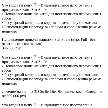
Что входит в цену
• Индивидуальное изготовление
прозрачных капп Star Smile
• Пошаговое ношение капп для постепенного перемещения
зубов
• Регулярный контроль и коррекция лечения у стоматолога
• Рекомендации по уходу за каппами и соблюдению режима
ношения
Исправление прикуса каппами Star Smile (курс Full - без
ограничения кол-ва кап)
346 500 руб.
Что входит в цену
• Индивидуальное изготовление
прозрачных капп Star Smile
• Пошаговое ношение капп для постепенного перемещения
зубов
• Регулярный контроль и коррекция лечения у стоматолога
• Рекомендации по уходу за каппами и соблюдению режима
ношения
Лечение на каппах 3D Smile Lite. Динамическое наблюдение.
от 399 000 руб.
Что входит в цену
• Индивидуальное изготовление