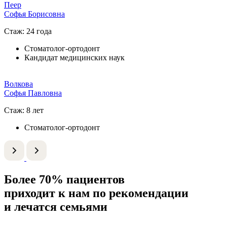
Пеер
Софья Борисовна
Стаж: 24 года
Стоматолог-ортодонт
Кандидат медицинских наук
Волкова
Софья Павловна
Стаж: 8 лет
Стоматолог-ортодонт
Более 70% пациентов
приходит к нам по рекомендации
и лечатся семьями