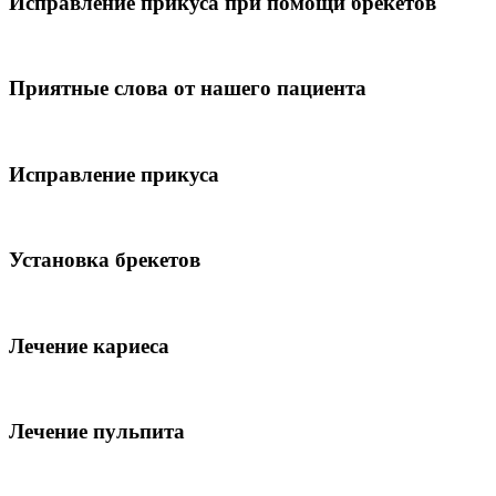
Исправление прикуса при помощи брекетов
Приятные слова от нашего пациента
Исправление прикуса
Установка брекетов
Лечение кариеса
Лечение пульпита