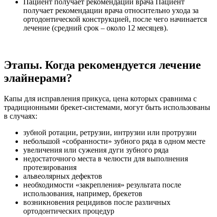
Пациент получает рекомендации врача Пациент
получает рекомендации врача относительно ухода за
ортодонтической конструкцией, после чего начинается
лечение (средний срок – около 12 месяцев).
Этапы. Когда рекомендуется лечение
элайнерами?
Капы для исправления прикуса, цена которых сравнима с
традиционными брекет-системами, могут быть использованы
в случаях:
зубной ротации, ретрузии, интрузии или протрузии
небольшой «собранности» зубного ряда в одном месте
увеличения или сужения дуги зубного ряда
недостаточного места в челюсти для выполнения
протезирования
альвеолярных дефектов
необходимости «закрепления» результата после
использования, например, брекетов
возникновения рецидивов после различных
ортодонтических процедур