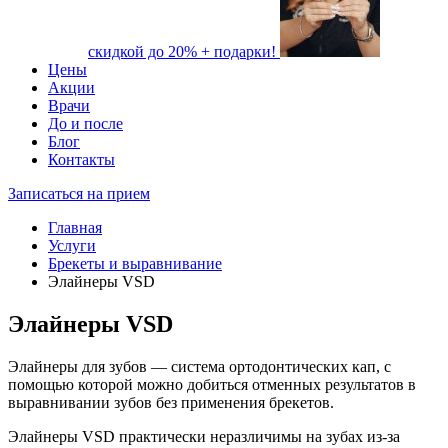
скидкой до 20% + подарки!
Цены
Акции
Врачи
До и после
Блог
Контакты
Записаться на прием
Главная
Услуги
Брекеты и выравнивание
Элайнеры VSD
Элайнеры VSD
Элайнеры для зубов — система ортодонтических кап, с
помощью которой можно добиться отменных результатов в
выравнивании зубов без применения брекетов.
Элайнеры VSD практически неразличимы на зубах из-за