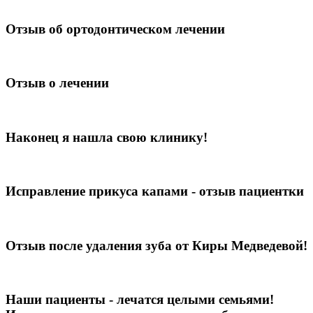
Отзыв об ортодонтическом лечении
Отзыв о лечении
Наконец я нашла свою клинику!
Исправление прикуса капами - отзыв пациентки
Отзыв после удаления зуба от Киры Медведевой!
Наши пациенты - лечатся целыми семьями!