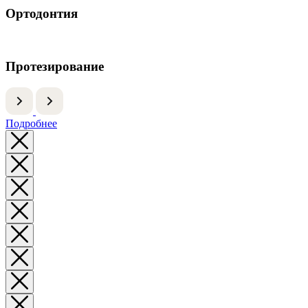
Ортодонтия
Протезирование
Подробнее