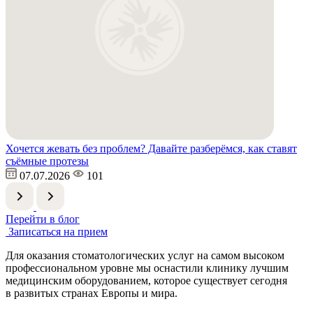
Хочется жевать без проблем? Давайте разберёмся, как ставят
съёмные протезы
07.07.2026
101
Перейти в блог
Записаться на прием
Для оказания стоматологических услуг на самом высоком
профессиональном уровне мы оснастили клинику лучшим
медицинским оборудованием, которое существует сегодня
в развитых странах Европы и мира.