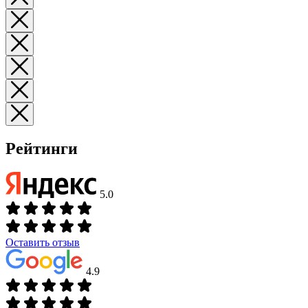
Рейтинги
5.0
Оставить отзыв
4.9