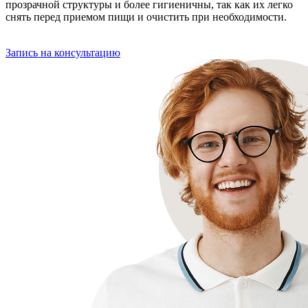
прозрачной структуры и более гигиеничны, так как их легко
снять перед приемом пищи и очистить при необходимости.
Запись на консультацию