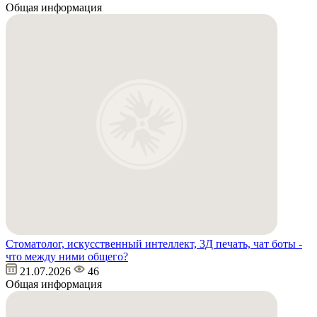
Общая информация
Стоматолог, искусственный интеллект, 3Д печать, чат боты -
что между ними общего?
21.07.2026
46
Общая информация