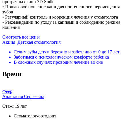
прозрачных капп 3D Smile
• Пошаговое ношение капп для постепенного перемещения
зубов
• Регулярный контроль и коррекция лечения у стоматолога
• Рекомендации по уходу за каппами и соблюдению режима
ношения
Смотреть все цены
Акция
Детская стоматология
Лечим зубы детям бережно и заботливо от 0 до 17 лет
Заботимся о психологическом комфорте ребенка
В сложных случаях проводим лечение во сне
Врачи
Феер
Анастасия Сергеевна
Стаж: 19 лет
Стоматолог-ортодонт