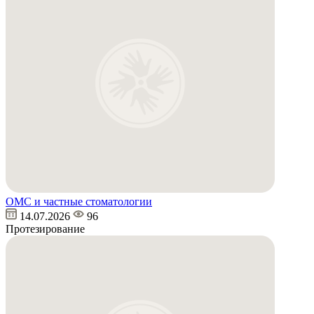
ОМС и частные стоматологии
14.07.2026
96
Протезирование