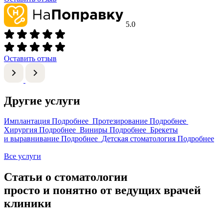
5.0
Оставить отзыв
Другие услуги
Имплантация
Подробнее
Протезирование
Подробнее
Хирургия
Подробнее
Виниры
Подробнее
Брекеты
и выравнивание
Подробнее
Детская стоматология
Подробнее
Все услуги
Статьи о стоматологии
просто и понятно от ведущих врачей
клиники