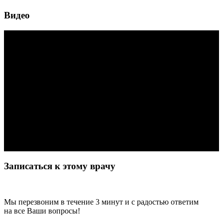
Видео
Записаться к этому врачу
Мы перезвоним в течение 3 минут и с радостью ответим
на все Ваши вопросы!