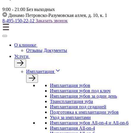
9:00 - 21:00
Без выходных
Динамо
Петровско-Разумовская аллея, д. 10, к. 1
8-495-150-22-12
Заказать звонок
О клинике
Отзывы
Документы
Услуги
Имплантация
Имплантация зубов
Имплантация зубов под ключ
Имплантация зубов за один день
Трансплантация зуба
Имплантация под седацией
Подготовка к имплантации зубов
Уход за имплантами
Имплантация зубов All-on-4 и All-on-6
Имплантация All-on-4