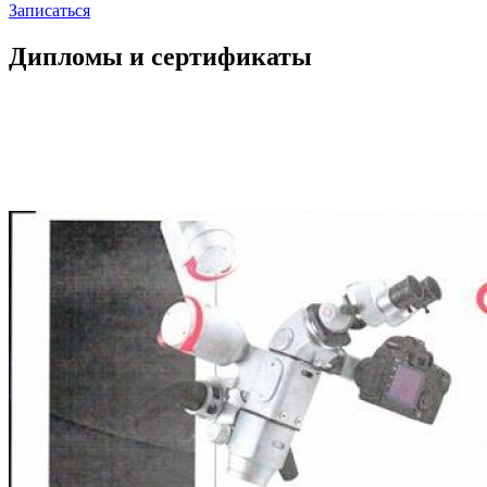
Записаться
Дипломы и сертификаты