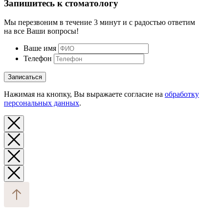
Запишитесь к стоматологу
Мы перезвоним в течение 3 минут и с радостью ответим
на все Ваши вопросы!
Ваше имя
Телефон
Записаться
Нажимая на кнопку, Вы выражаете согласие на
обработку
персональных данных
.