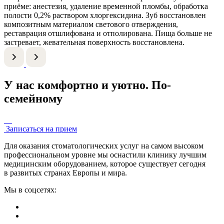
приёме: анестезия, удаление временной пломбы, обработка
полости 0,2% раствором хлоргексидина. Зуб восстановлен
композитным материалом светового отверждения,
реставрация отшлифована и отполирована. Пища больше не
застревает, жевательная поверхность восстановлена.
У нас комфортно и уютно. По-
семейному
Записаться на прием
Для оказания стоматологических услуг на самом высоком
профессиональном уровне мы оснастили клинику лучшим
медицинским оборудованием, которое существует сегодня
в развитых странах Европы и мира.
Мы в соцсетях: