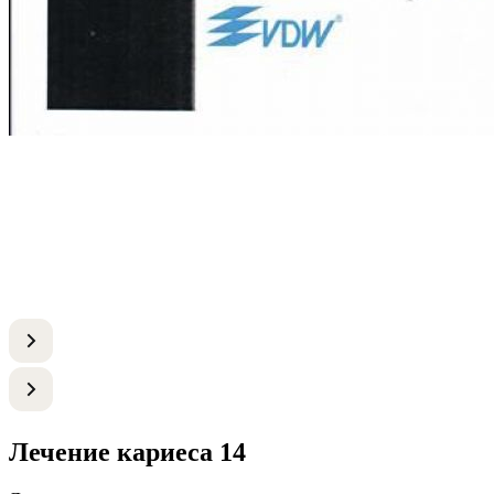
Лечение кариеса 14