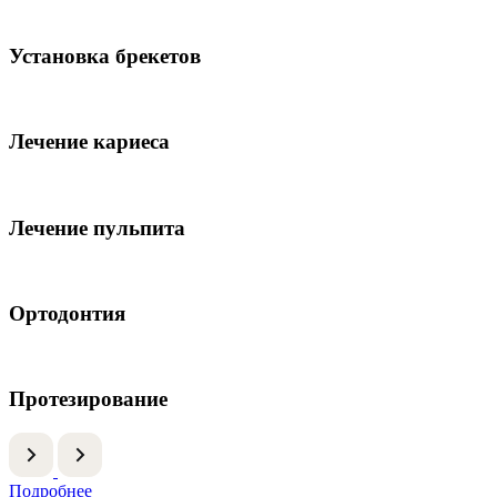
Установка брекетов
Лечение кариеса
Лечение пульпита
Ортодонтия
Протезирование
Подробнее