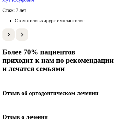
Стаж: 7 лет
Стоматолог-хирург имплантолог
Более 70% пациентов
приходит к нам по рекомендации
и лечатся семьями
Отзыв об ортодонтическом лечении
Отзыв о лечении