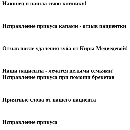
Наконец я нашла свою клинику!
Исправление прикуса капами - отзыв пациентки
Отзыв после удаления зуба от Киры Медведевой!
Наши пациенты - лечатся целыми семьями!
Исправление прикуса при помощи брекетов
Приятные слова от нашего пациента
Исправление прикуса