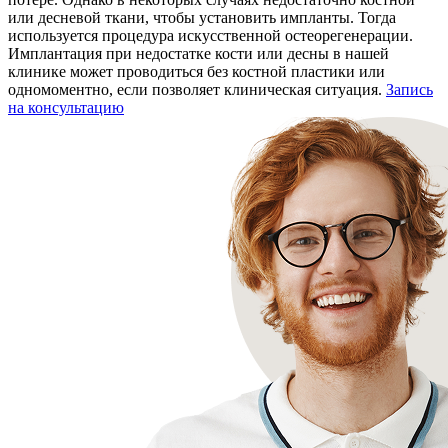
или десневой ткани, чтобы установить импланты. Тогда
используется процедура искусственной остеорегенерации.
Имплантация при недостатке кости или десны в нашей
клинике может проводиться без костной пластики или
одномоментно, если позволяет клиническая ситуация.
Запись
на консультацию