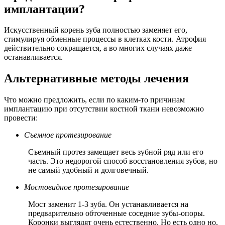
имплантации?
Искусственный корень зуба полностью заменяет его,
стимулируя обменные процессы в клетках кости. Атрофия
действительно сокращается, а во многих случаях даже
останавливается.
Альтернативные методы лечения
Что можно предложить, если по каким-то причинам
имплантацию при отсутствии костной ткани невозможно
провести:
Съемное протезирование
Съемный протез замещает весь зубной ряд или его
часть. Это недорогой способ восстановления зубов, но
не самый удобный и долговечный.
Мостовидное протезирование
Мост заменит 1-3 зуба. Он устанавливается на
предварительно обточенные соседние зубы-опоры.
Коронки выглядят очень естественно. Но есть одно но,