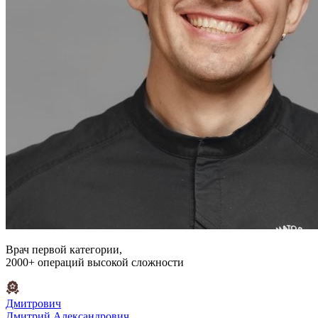
Врач первой категории,
2000+ операций высокой сложности
Дмитрович
Дмитрий Александрович