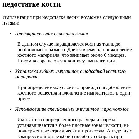
недостатке кости
Имплантация при недостатке десны возможна следующими
путями:
Предварительная пластика кости
В данном случае наращивается костная ткань до
необходимого размера. Дается время на приживление
костного материала, что занимает около 6 месяцев.
Потом возвращаются к вопросу имплантации.
Установка зубных имплантов с подсадкой костного
материала
При определенных условиях проводится добавление
костного вещества и вживление имплантатов в один
прием.
Использование специальных имплантов и протоколов
Имплантаты определенного размера и формы
устанавливаются в более плотные зоны челюсти, не
подверженные атрофическим процессам. А изделия с
компрессионной резьбой способны собирать при