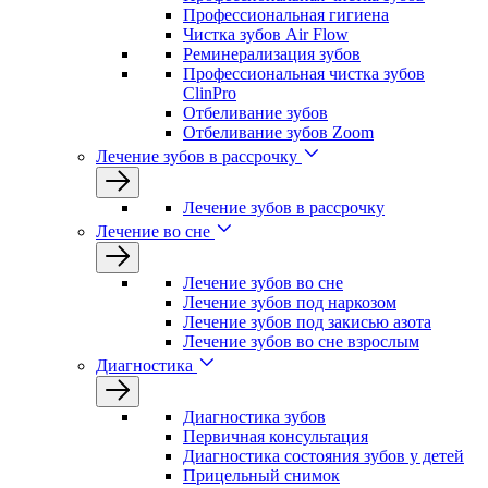
Профессиональная гигиена
Чистка зубов Air Flow
Реминерализация зубов
Профессиональная чистка зубов
ClinPro
Отбеливание зубов
Отбеливание зубов Zoom
Лечение зубов в рассрочку
Лечение зубов в рассрочку
Лечение во сне
Лечение зубов во сне
Лечение зубов под наркозом
Лечение зубов под закисью азота
Лечение зубов во сне взрослым
Диагностика
Диагностика зубов
Первичная консультация
Диагностика состояния зубов у детей
Прицельный снимок