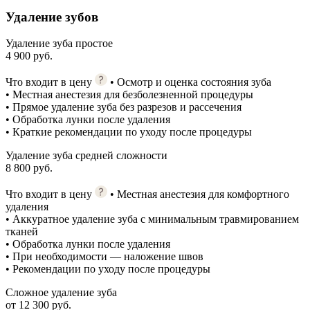
Удаление зубов
Удаление зуба простое
4 900 руб.
Что входит в цену
• Осмотр и оценка состояния зуба
• Местная анестезия для безболезненной процедуры
• Прямое удаление зуба без разрезов и рассечения
• Обработка лунки после удаления
• Краткие рекомендации по уходу после процедуры
Удаление зуба средней сложности
8 800 руб.
Что входит в цену
• Местная анестезия для комфортного
удаления
• Аккуратное удаление зуба с минимальным травмированием
тканей
• Обработка лунки после удаления
• При необходимости — наложение швов
• Рекомендации по уходу после процедуры
Сложное удаление зуба
от 12 300 руб.