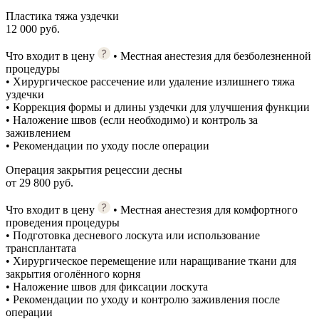
Пластика тяжа уздечки
12 000 руб.
Что входит в цену
• Местная анестезия для безболезненной
процедуры
• Хирургическое рассечение или удаление излишнего тяжа
уздечки
• Коррекция формы и длины уздечки для улучшения функции
• Наложение швов (если необходимо) и контроль за
заживлением
• Рекомендации по уходу после операции
Операция закрытия рецессии десны
от 29 800 руб.
Что входит в цену
• Местная анестезия для комфортного
проведения процедуры
• Подготовка десневого лоскута или использование
трансплантата
• Хирургическое перемещение или наращивание ткани для
закрытия оголённого корня
• Наложение швов для фиксации лоскута
• Рекомендации по уходу и контролю заживления после
операции