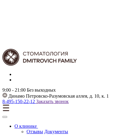
9:00 - 21:00
Без выходных
Динамо
Петровско-Разумовская аллея, д. 10, к. 1
8-495-150-22-12
Заказать звонок
О клинике
Отзывы
Документы