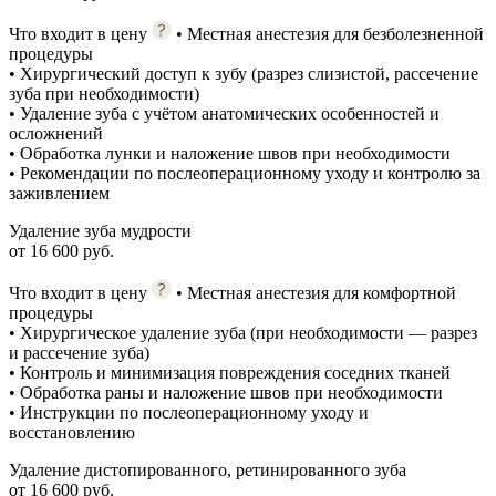
Что входит в цену
• Местная анестезия для безболезненной
процедуры
• Хирургический доступ к зубу (разрез слизистой, рассечение
зуба при необходимости)
• Удаление зуба с учётом анатомических особенностей и
осложнений
• Обработка лунки и наложение швов при необходимости
• Рекомендации по послеоперационному уходу и контролю за
заживлением
Удаление зуба мудрости
от 16 600 руб.
Что входит в цену
• Местная анестезия для комфортной
процедуры
• Хирургическое удаление зуба (при необходимости — разрез
и рассечение зуба)
• Контроль и минимизация повреждения соседних тканей
• Обработка раны и наложение швов при необходимости
• Инструкции по послеоперационному уходу и
восстановлению
Удаление дистопированного, ретинированного зуба
от 16 600 руб.