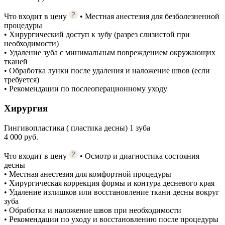
Что входит в цену
• Местная анестезия для безболезненной
процедуры
• Хирургический доступ к зубу (разрез слизистой при
необходимости)
• Удаление зуба с минимальным повреждением окружающих
тканей
• Обработка лунки после удаления и наложение швов (если
требуется)
• Рекомендации по послеоперационному уходу
Хирургия
Гингивопластика ( пластика десны) 1 зуба
4 000 руб.
Что входит в цену
• Осмотр и диагностика состояния
десны
• Местная анестезия для комфортной процедуры
• Хирургическая коррекция формы и контура десневого края
• Удаление излишков или восстановление ткани десны вокруг
зуба
• Обработка и наложение швов при необходимости
• Рекомендации по уходу и восстановлению после процедуры