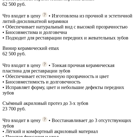
62 500 руб.
Что входит в цену
• Изготовлена из прочной и эстетичной
литий-дисиликатной керамики
• Обеспечивает натуральный вид с высокой прозрачностью
• Биосовместима и долговечна
• Подходит для реставрации передних и жевательных зубов
Винир керамический emax
62 500 руб.
Что входит в цену
• Тонкая прочная керамическая
пластина для реставрации зубов
• Обеспечивает естественную прозрачность и цвет
• Биосовместимость и долговечность
• Исправляет форму, цвет и небольшие дефекты передних
зубов
Съёмный акриловый протез до 3-х зубов
23 700 руб.
Что входит в цену
• Восстанавливает до 3 отсутствующих
зубов
• Лёгкий и комфортный акриловый материал
• Простая фиксация и уход