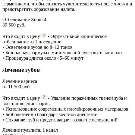
герметиками, чтобы снизить чувствительность после чистки и
предотвратить образование налета.
Отбеливание Zoom-4
39 500 руб.
Что входит в цену
• Эффективное клиническое
отбеливание за 1 посещение
• Осветление зубов до 8–12 тонов
• Безопасная формула с минимальной чувствительностью
• Процедура длится около 45–60 минут
Лечение зубов
Лечение кариеса
от 11 500 руб.
Что входит в цену
• Удаление поражённых тканей зуба и
восстановление формы
• Использование современных пломбировочных материалов
• Безболезненно благодаря местной анестезии
• Сохраняет зуб и предотвращает развитие осложнений
Лечение пульпита, 1 канал