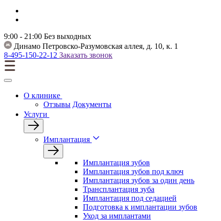
9:00 - 21:00
Без выходных
Динамо
Петровско-Разумовская аллея, д. 10, к. 1
8-495-150-22-12
Заказать звонок
О клинике
Отзывы
Документы
Услуги
Имплантация
Имплантация зубов
Имплантация зубов под ключ
Имплантация зубов за один день
Трансплантация зуба
Имплантация под седацией
Подготовка к имплантации зубов
Уход за имплантами