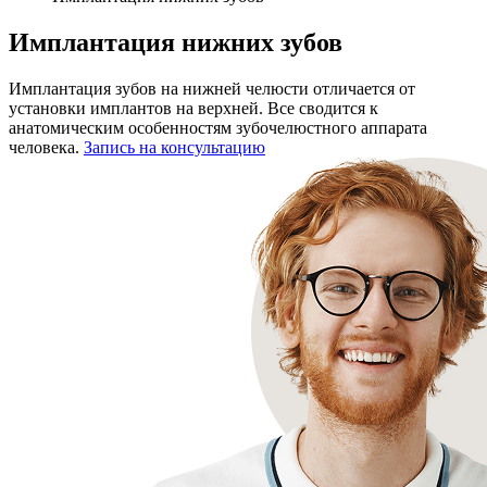
Имплантация нижних зубов
Имплантация зубов на нижней челюсти отличается от
установки имплантов на верхней. Все сводится к
анатомическим особенностям зубочелюстного аппарата
человека.
Запись на консультацию