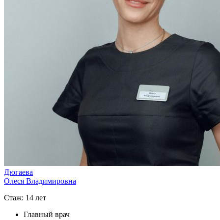
Дюгаева
Олеся Владимировна
Стаж: 14 лет
Главный врач