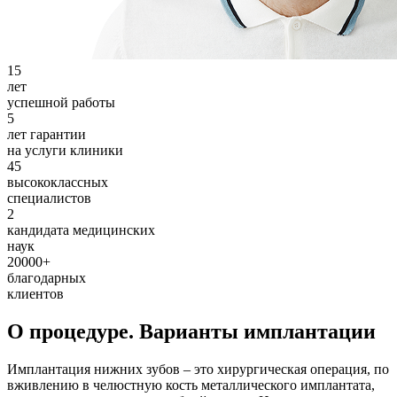
15
лет
успешной работы
5
лет гарантии
на услуги клиники
45
высококлассных
специалистов
2
кандидата медицинских
наук
20000
+
благодарных
клиентов
О процедуре. Варианты имплантации
Имплантация нижних зубов – это хирургическая операция, по
вживлению в челюстную кость металлического имплантата,