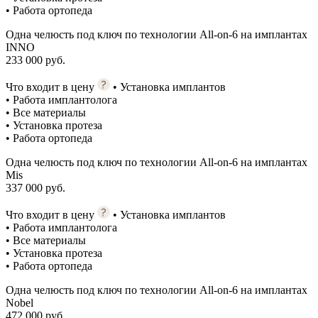
• Работа ортопеда
Одна челюсть под ключ по технологии All-on-6 на имплантах
INNO
233 000 руб.
Что входит в цену
• Установка имплантов
• Работа имплантолога
• Все материалы
• Установка протеза
• Работа ортопеда
Одна челюсть под ключ по технологии All-on-6 на имплантах
Mis
337 000 руб.
Что входит в цену
• Установка имплантов
• Работа имплантолога
• Все материалы
• Установка протеза
• Работа ортопеда
Одна челюсть под ключ по технологии All-on-6 на имплантах
Nobel
472 000 руб.