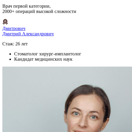
Врач первой категории,
2000+ операций высокой сложности
Дмитрович
Дмитрий Александрович
Стаж: 26 лет
Стоматолог хирург-имплантолог
Кандидат медицинских наук