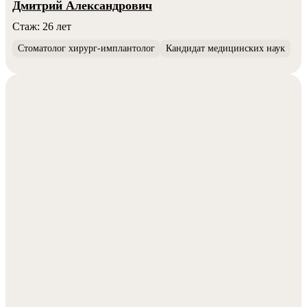
Дмитрий Александрович
Стаж: 26 лет
Стоматолог хирург-имплантолог
Кандидат медицинских наук