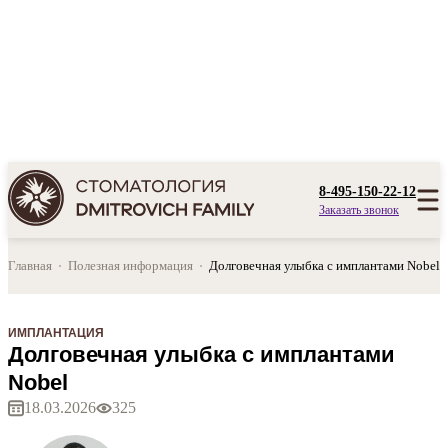
8-495-150-22-12
Заказать звонок
Главная
Полезная информация
Долговечная улыбка с имплантами Nobel
ИМПЛАНТАЦИЯ
Долговечная улыбка с имплантами
Nobel
18.03.2026
325