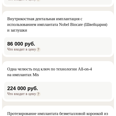
Внутрикостная дентальная имплантация с
использованием имплантата Nobel Biocare (Швейцария)
и заглушки
86 000 руб.
Что входит в цену
Одна челюсть под ключ по технологии All-on-4
на имплантах Mis
224 000 руб.
Что входит в цену
Протезирование имплантата безметалловой коронкой из