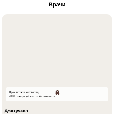
Врачи
Врач первой категории,
2000+ операций высокой сложности
Дмитрович