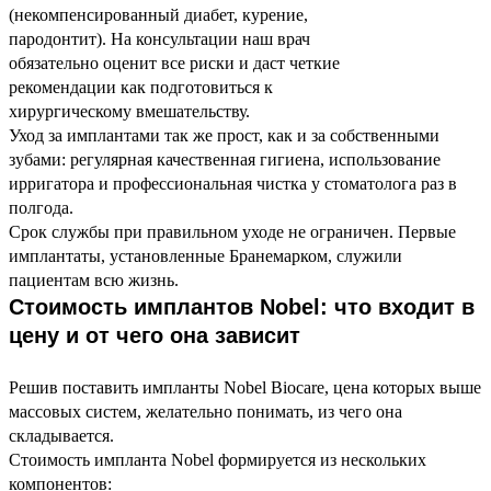
(некомпенсированный диабет, курение,
пародонтит). На консультации наш врач
обязательно оценит все риски и даст четкие
рекомендации как подготовиться к
хирургическому вмешательству.
Уход за имплантами так же прост, как и за собственными
зубами: регулярная качественная гигиена, использование
ирригатора и профессиональная чистка у стоматолога раз в
полгода.
Срок службы при правильном уходе не ограничен. Первые
имплантаты, установленные Бранемарком, служили
пациентам всю жизнь.
Стоимость имплантов Nobel: что входит в
цену и от чего она зависит
Решив поставить импланты Nobel Biocare, цена которых выше
массовых систем, желательно понимать, из чего она
складывается.
Стоимость импланта Nobel формируется из нескольких
компонентов: