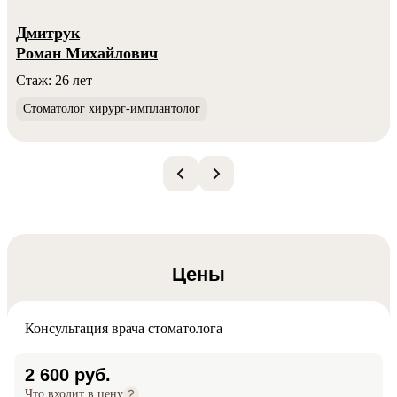
Дмитрук
Роман Михайлович
Стаж: 26 лет
Стоматолог хирург-имплантолог
Цены
Консультация врача стоматолога
2 600 руб.
Что входит в цену