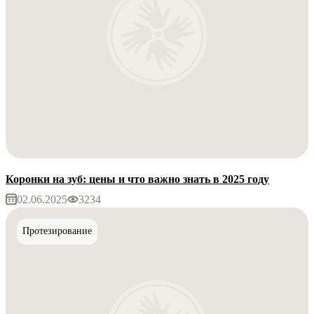
Коронки на зуб: цены и что важно знать в 2025 году
02.06.2025
3234
Протезирование