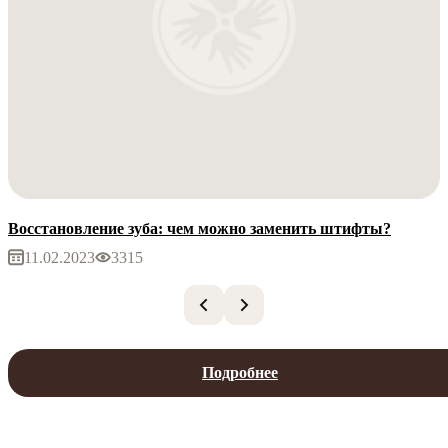
Восстановление зуба: чем можно заменить штифты?
11.02.2023
3315
Подробнее