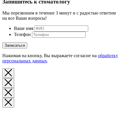
Запишитесь к стоматологу
Мы перезвоним в течение 3 минут и с радостью ответим
на все Ваши вопросы!
Ваше имя
Телефон
Записаться
Нажимая на кнопку, Вы выражаете согласие на
обработку
персональных данных
.