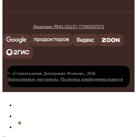
Лицензия Л041-01137-77/00337071
© «Стоматология Дмитрович Фэмели», 2026
Нормативные документы.
Политика конфиденциальности