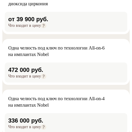
диоксида циркония
от 39 900 руб.
Что входит в цену
Одна челюсть под ключ по технологии All-on-6
на имплантах Nobel
472 000 руб.
Что входит в цену
Одна челюсть под ключ по технологии All-on-4
на имплантах Nobel
336 000 руб.
Что входит в цену