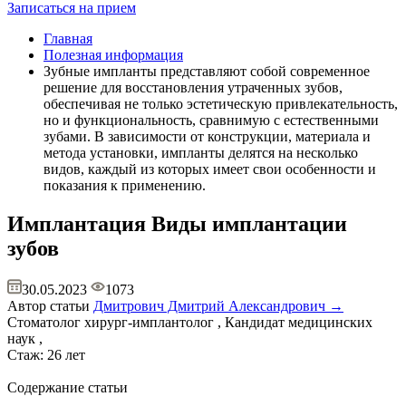
Записаться на прием
Главная
Полезная информация
Зубные импланты представляют собой современное
решение для восстановления утраченных зубов,
обеспечивая не только эстетическую привлекательность,
но и функциональность, сравнимую с естественными
зубами. В зависимости от конструкции, материала и
метода установки, импланты делятся на несколько
видов, каждый из которых имеет свои особенности и
показания к применению.
Имплантация
Виды имплантации
зубов
30.05.2023
1073
Автор статьи
Дмитрович Дмитрий Александрович →
Стоматолог хирург-имплантолог , Кандидат медицинских
наук ,
Стаж: 26 лет
Содержание статьи