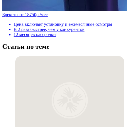
Брекеты от 18750р./мес
Цена включает установку и ежемесячные осмотры
В 2 раза быстрее, чем у конкурентов
12 месяцев рассрочки
Статьи по теме