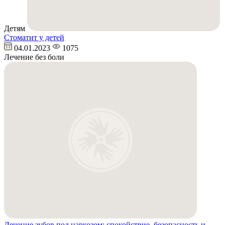
Детям
Стоматит у детей
04.01.2023
1075
Лечение без боли
Лечение зубов под наркозом: спокойствие, безопасность и