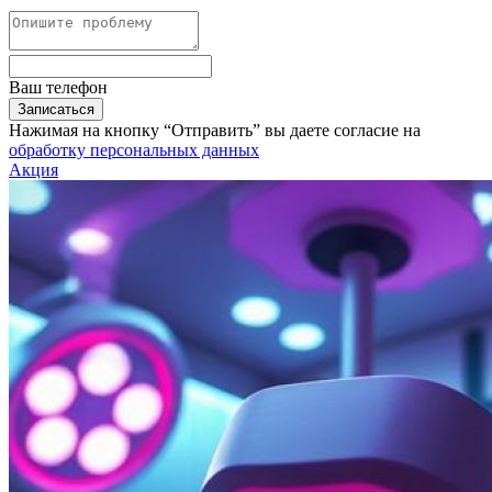
Ваш телефон
Записаться
Нажимая на кнопку “Отправить” вы даете согласие на
обработку персональных данных
Акция