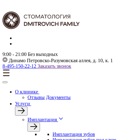
9:00 - 21:00
Без выходных
Динамо
Петровско-Разумовская аллея, д. 10, к. 1
8-495-150-22-12
Заказать звонок
О клинике
Отзывы
Документы
Услуги
Имплантация
Имплантация зубов
Имплантация зубов под ключ