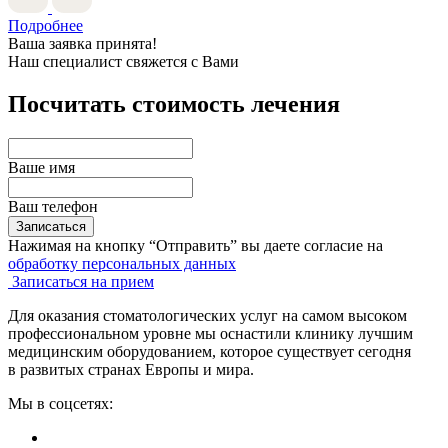
Подробнее
Ваша заявка принята!
Наш специалист свяжется с Вами
Посчитать стоимость лечения
Ваше имя
Ваш телефон
Записаться
Нажимая на кнопку “Отправить” вы даете согласие на
обработку персональных данных
Записаться на прием
Для оказания стоматологических услуг на самом высоком
профессиональном уровне мы оснастили клинику лучшим
медицинским оборудованием, которое существует сегодня
в развитых странах Европы и мира.
Мы в соцсетях: