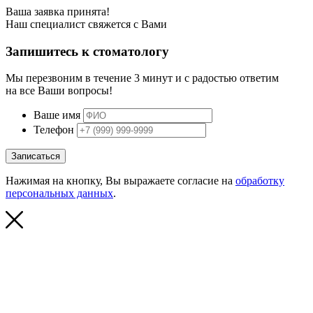
Ваша заявка принята!
Наш специалист свяжется с Вами
Запишитесь к стоматологу
Мы перезвоним в течение 3 минут и с радостью ответим
на все Ваши вопросы!
Ваше имя
Телефон
Записаться
Нажимая на кнопку, Вы выражаете согласие на
обработку
персональных данных
.