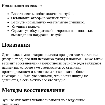
Имплантация позволяет:
Восстановить любое количество зубов.
Остановить атрофию костной ткани.
Вернуть нормальную жевательную функцию.
Улучшить прикус.
Сделать улыбку красивой – коронки на имплантах
выглядят как натуральные зубы.
Показания
Дентальная имплантация показана при адентии: частичной
(когда нет одного или несколько зубов) и полной. Также такой
вариант восстановления целостности зубного ряда выбирают
пациенты, которые уже столкнулись со съемным
протезированием и хотят сделать свою жизнь более
комфортной, быть уверенными, что протез никуда не
сдвинется, а есть можно все что угодно.
Методы восстановления
Зубные импланты устанавливаются по следующим
методикам: