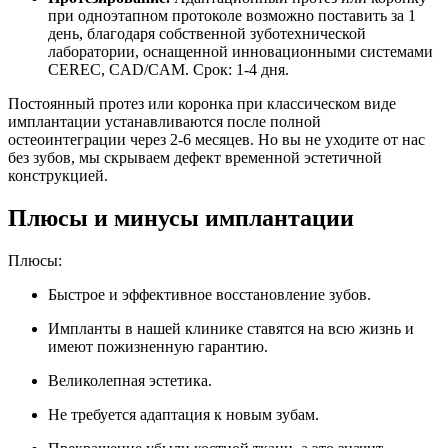
при одноэтапном протоколе возможно поставить за 1
день, благодаря собственной зуботехнической
лаборатории, оснащенной инновационными системами
CEREC, CAD/CAM. Срок: 1-4 дня.
Постоянный протез или коронка при классическом виде
имплантации устанавливаются после полной
остеоинтеграции через 2-6 месяцев. Но вы не уходите от нас
без зубов, мы скрываем дефект временной эстетичной
конструкцией.
Плюсы и минусы имплантации
Плюсы:
Быстрое и эффективное восстановление зубов.
Импланты в нашей клинике ставятся на всю жизнь и
имеют пожизненную гарантию.
Великолепная эстетика.
Не требуется адаптация к новым зубам.