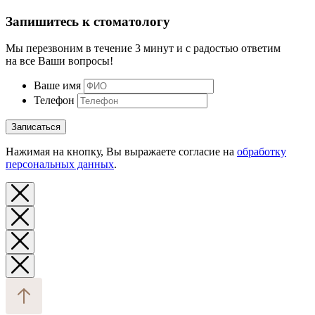
Запишитесь к стоматологу
Мы перезвоним в течение 3 минут и с радостью ответим
на все Ваши вопросы!
Ваше имя
Телефон
Записаться
Нажимая на кнопку, Вы выражаете согласие на
обработку
персональных данных
.