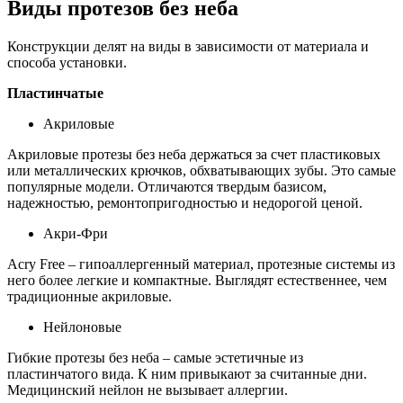
Виды протезов без неба
Конструкции делят на виды в зависимости от материала и
способа установки.
Пластинчатые
Акриловые
Акриловые протезы без неба держаться за счет пластиковых
или металлических крючков, обхватывающих зубы. Это самые
популярные модели. Отличаются твердым базисом,
надежностью, ремонтопригодностью и недорогой ценой.
Акри-Фри
Acry Free – гипоаллергенный материал, протезные системы из
него более легкие и компактные. Выглядят естественнее, чем
традиционные акриловые.
Нейлоновые
Гибкие протезы без неба – самые эстетичные из
пластинчатого вида. К ним привыкают за считанные дни.
Медицинский нейлон не вызывает аллергии.