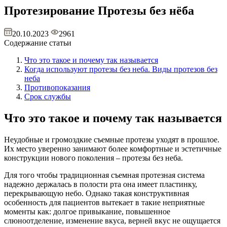
Протезирование
Протезы без нёба
20.10.2023
2961
Содержание статьи
Что это такое и почему так называется
Когда используют протезы без неба. Виды протезов без
неба
Противопоказания
Срок службы
Что это такое и почему так называется
Неудобные и громоздкие съемные протезы уходят в прошлое.
Их место уверенно занимают более комфортные и эстетичные
конструкции нового поколения – протезы без неба.
Для того чтобы традиционная съемная протезная система
надежно держалась в полости рта она имеет пластинку,
перекрывающую небо. Однако такая конструктивная
особенность для пациентов вытекает в такие неприятные
моменты как: долгое привыкание, повышенное
слюноотделение, изменение вкуса, верней вкус не ощущается