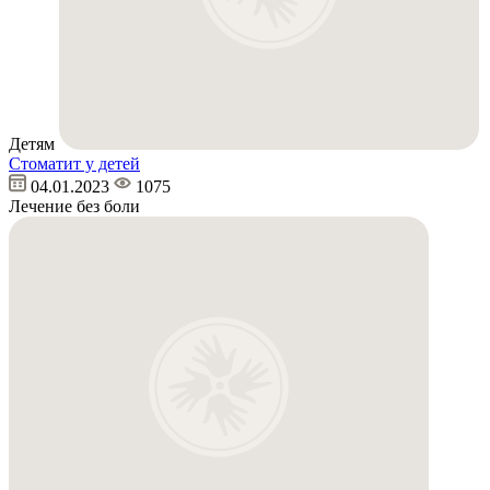
Детям
Стоматит у детей
04.01.2023
1075
Лечение без боли