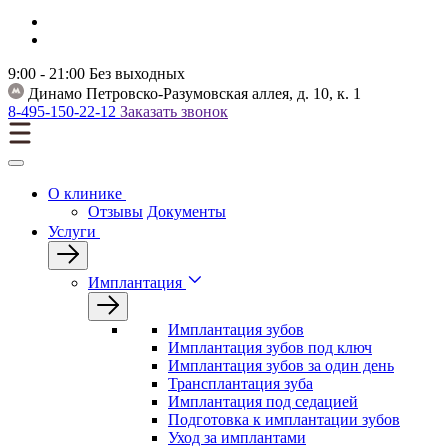
9:00 - 21:00
Без выходных
Динамо
Петровско-Разумовская аллея, д. 10, к. 1
8-495-150-22-12
Заказать звонок
О клинике
Отзывы
Документы
Услуги
Имплантация
Имплантация зубов
Имплантация зубов под ключ
Имплантация зубов за один день
Трансплантация зуба
Имплантация под седацией
Подготовка к имплантации зубов
Уход за имплантами