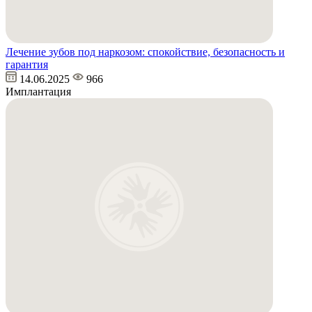
Лечение зубов под наркозом: спокойствие, безопасность и
гарантия
14.06.2025
966
Имплантация