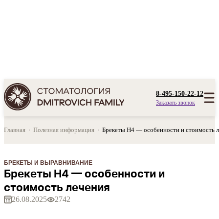
8-495-150-22-12
Заказать звонок
Главная
Полезная информация
Брекеты H4 — особенности и стоимость 
БРЕКЕТЫ И ВЫРАВНИВАНИЕ
Брекеты H4 — особенности и
стоимость лечения
26.08.2025
2742