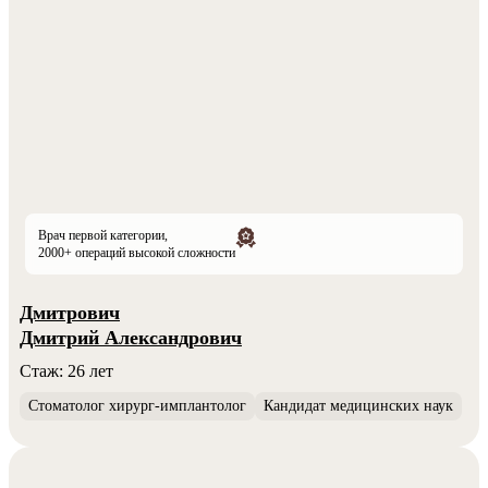
Врач первой категории,
2000+ операций высокой сложности
Дмитрович
Дмитрий Александрович
Стаж: 26 лет
Стоматолог хирург-имплантолог
Кандидат медицинских наук