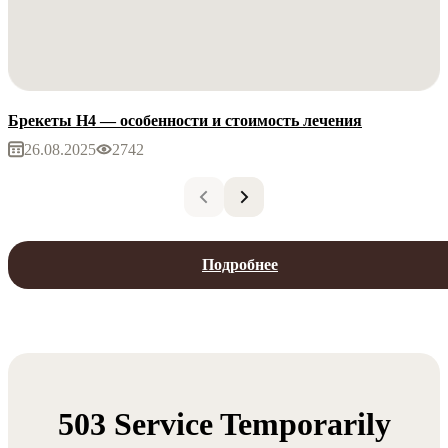
Брекеты H4 — особенности и стоимость лечения
26.08.2025
2742
Подробнее
503 Service Temporarily