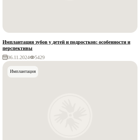
Имплантация зубов у детей и подростков: особенности и
перспективы
06.11.2024
5429
Имплантация