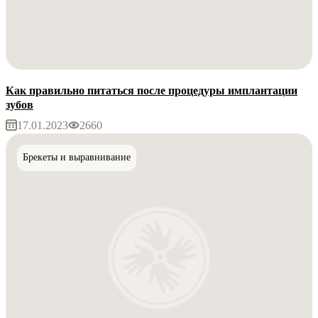
Как правильно питаться после процедуры имплантации
зубов
17.01.2023
2660
Брекеты и выравнивание