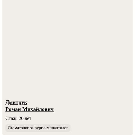
Дмитрук
Роман Михайлович
Стаж: 26 лет
Стоматолог хирург-имплантолог