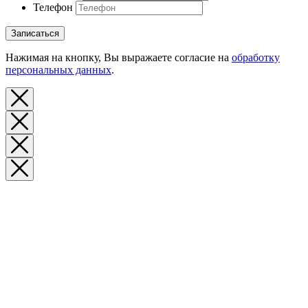
Телефон
Записаться
Нажимая на кнопку, Вы выражаете согласие на
обработку
персональных данных
.