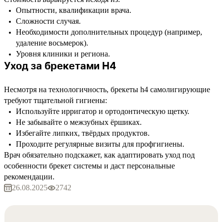
Опытности, квалификации врача.
Сложности случая.
Необходимости дополнительных процедур (например,
удаление восьмерок).
Уровня клиники и региона.
Уход за брекетами H4
Несмотря на технологичность, брекеты h4 самолигирующие
требуют тщательной гигиены:
Используйте ирригатор и ортодонтическую щетку.
Не забывайте о межзубных ёршиках.
Избегайте липких, твёрдых продуктов.
Проходите регулярные визиты для профгигиены.
Врач обязательно подскажет, как адаптировать уход под
особенности брекет системы и даст персональные
рекомендации.
26.08.2025
2742