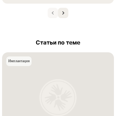
Статьи по теме
Имплантация