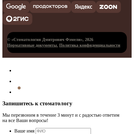
© «Стоматология Дмитрович Фэмели», 2026
Нормативные документы.
Политика конфиденциальности
Запишитесь к стоматологу
Мы перезвоним в течение 3 минут и с радостью ответим
на все Ваши вопросы!
Ваше имя