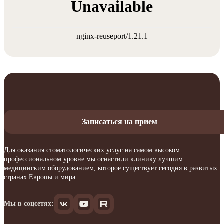
Unavailable
nginx-reuseport/1.21.1
Записаться на прием
Для оказания стоматологических услуг на самом высоком
профессиональном уровне мы оснастили клинику лучшим
медицинским оборудованием, которое существует сегодня в развитых
странах Европы и мира.
Мы в соцсетях: