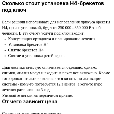
Сколько стоит установка H4-брекетов
под ключ
Если решили использовать для исправления прикуса брекеты
H4, цена с установкой, будет от 250 000 - 350 000 ₽ за обе
челюсти. В эту сумму услуги под ключ входит:
Консультация ортодонта и планирование лечения.
Установка брекетов H4.
Снятие брекетов H4.
Снятие и установка ретейнеров.
Диагностика зачастую оплачивается отдельно, однако,
снимки, анализ могут и входить в пакет все включено. Кроме
того дополнительно оплачиваются визиты по активации
системы - кому-то потребуется 12 визитов, а кого-то курс
лечения рассчитан на 3 года.
Узнавайте детали на первичном приеме.
От чего зависит цена
Стоимость варьируется исходя из: