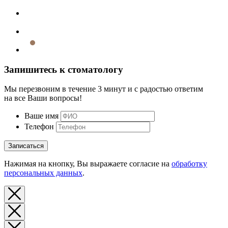
Запишитесь к стоматологу
Мы перезвоним в течение 3 минут и с радостью ответим
на все Ваши вопросы!
Ваше имя
Телефон
Записаться
Нажимая на кнопку, Вы выражаете согласие на
обработку
персональных данных
.