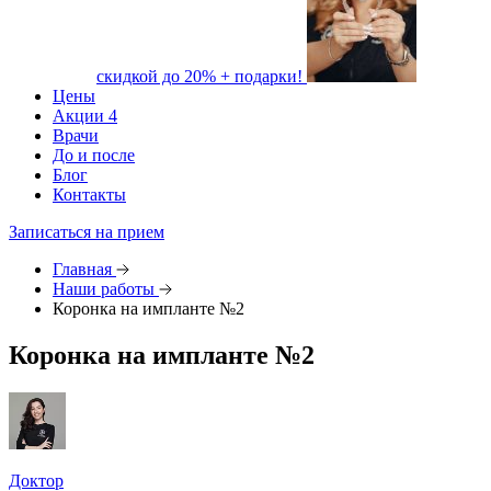
скидкой до 20% + подарки!
Цены
Акции
4
Врачи
До и после
Блог
Контакты
Записаться на прием
Главная
Наши работы
Коронка на импланте №2
Коронка на импланте №2
Доктор