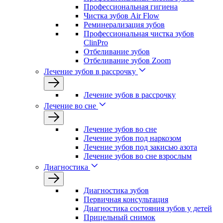
Профессиональная гигиена
Чистка зубов Air Flow
Реминерализация зубов
Профессиональная чистка зубов
ClinPro
Отбеливание зубов
Отбеливание зубов Zoom
Лечение зубов в рассрочку
Лечение зубов в рассрочку
Лечение во сне
Лечение зубов во сне
Лечение зубов под наркозом
Лечение зубов под закисью азота
Лечение зубов во сне взрослым
Диагностика
Диагностика зубов
Первичная консультация
Диагностика состояния зубов у детей
Прицельный снимок