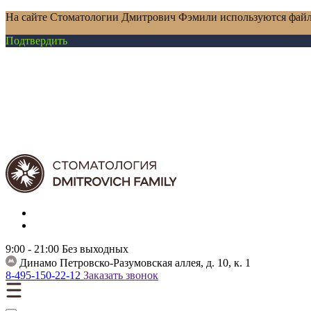
На сайте Стоматологии Дмитрович Фэмили используются файл
Подтвердить
9:00 - 21:00
Без выходных
Динамо
Петровско-Разумовская аллея, д. 10, к. 1
8-495-150-22-12
Заказать звонок