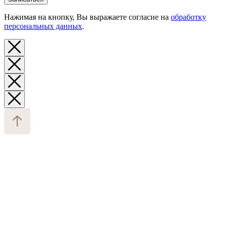
Нажимая на кнопку, Вы выражаете согласие на
обработку
персональных данных
.