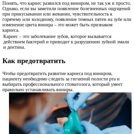
Понять, что кариес развился под виниром, не так уж и просто.
Однако, если вы заметили появление болезненных ощущений
при прикусывании или жевании, чувствительность к
горячему или холодному, появление темных пятен на зубе или
изменение цвета винира – это может быть признаком
кариеса.
Кариес – это заболевание зубов, которое вызывается
действием бактерий и приводит к разрушению зубной эмали
и дентина.
Как предотвратить
Чтобы предотвратить развитие кариеса под виниром,
пациенту необходимо следить за гигиеной полости рта и
выбирать профессионального стоматолога, который умеет
правильно устанавливать виниры.