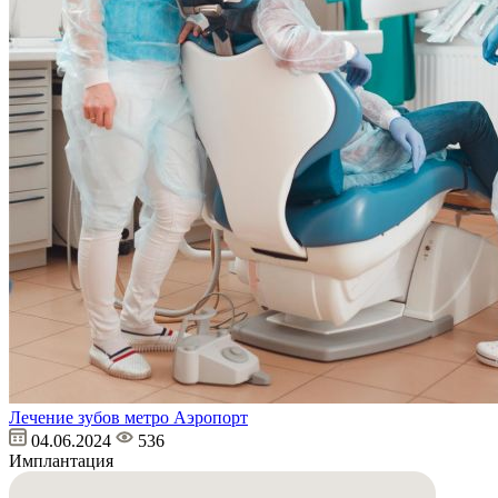
Лечение зубов метро Аэропорт
04.06.2024
536
Имплантация