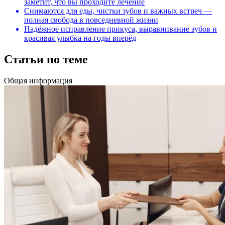
заметит, что вы проходите лечение
Снимаются для еды, чистки зубов и важных встреч —
полная свобода в повседневной жизни
Надёжное исправление прикуса, выравнивание зубов и
красивая улыбка на годы вперёд
Статьи по теме
Общая информация