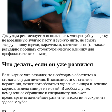
Для ухода рекомендуется использовать мягкую зубную щетку,
не абразивную зубную пасту и зубную нить, не грызть
твердую пищу (орехи, карамельки, косточки и т.п.), а также
регулярно посещать стоматологическую клинику для
профилактических осмотров.
Что делать, если он уже развился
Если кариес уже развился, то необходимо обратиться к
стоматологу для лечения. В зависимости от степени
поражения, может потребоваться удаление винира и лечение
кариеса, замена винира на новый. В любом случае,
немедленное обращение к специалисту поможет
предотвратить дальнейшее развитие патологии и сохранить
здоровье зубов.