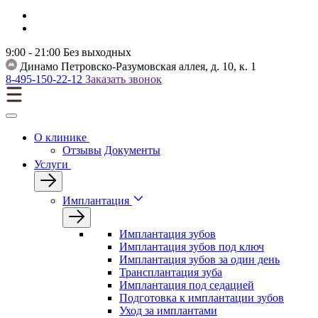
9:00 - 21:00
Без выходных
Динамо
Петровско-Разумовская аллея, д. 10, к. 1
8-495-150-22-12
Заказать звонок
О клинике
Отзывы
Документы
Услуги
Имплантация
Имплантация зубов
Имплантация зубов под ключ
Имплантация зубов за один день
Трансплантация зуба
Имплантация под седацией
Подготовка к имплантации зубов
Уход за имплантами