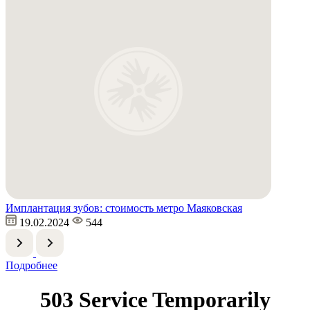
Имплантация зубов: стоимость метро Маяковская
19.02.2024
544
Подробнее
503 Service Temporarily