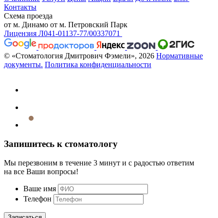
Контакты
Схема проезда
от м. Динамо
от м. Петровский Парк
Лицензия Л041-01137-77/00337071
© «Стоматология Дмитрович Фэмели», 2026
Нормативные
документы.
Политика конфиденциальности
Запишитесь к стоматологу
Мы перезвоним в течение 3 минут и с радостью ответим
на все Ваши вопросы!
Ваше имя
Телефон
Записаться