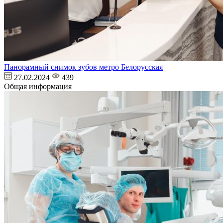
Панорамный снимок зубов метро Белорусская
27.02.2024
439
Общая информация