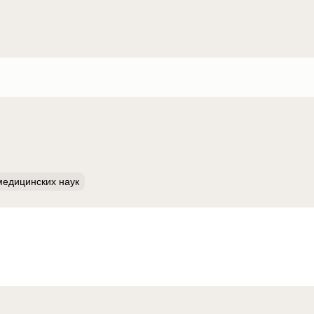
медицинских наук