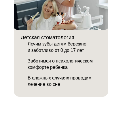
Детская стоматология
Лечим зубы детям бережно
и заботливо от 0 до 17 лет
Заботимся о психологическом
комфорте ребенка
В сложных случаях проводим
лечение во сне