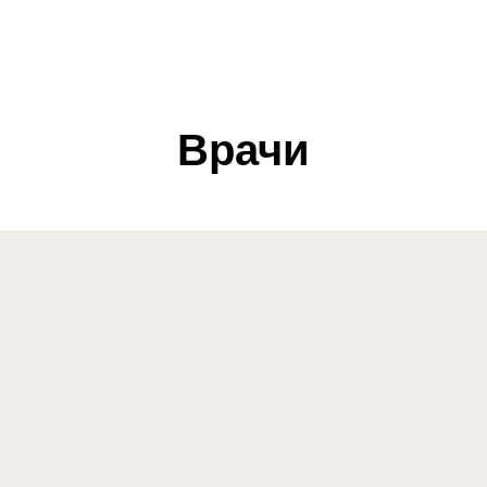
Врачи