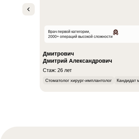
Врач первой категории,
2000+ операций высокой сложности
Дмитрович
Дмитрий Александрович
Стаж: 26 лет
Стоматолог хирург-имплантолог
Кандидат 