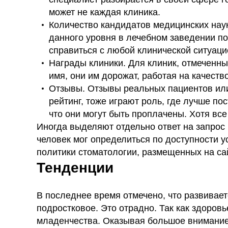
может не каждая клиника.
Количество кандидатов медицинских нау
данного уровня в лечебном заведении по
справиться с любой клинической ситуаци
Награды клиники. Для клиник, отмеченны
имя, они им дорожат, работая на качество
Отзывы. Отзывы реальных пациентов или
рейтинг, тоже играют роль, где лучше пос
что они могут быть проплачены. Хотя все
Иногда выделяют отдельно ответ на запрос
человек мог определиться по доступности у
политики стоматологии, размещенных на са
Тенденции
В последнее время отмечено, что развивает
подростковое. Это отрадно. Так как здоровь
младенчества. Оказывая большое внимание 