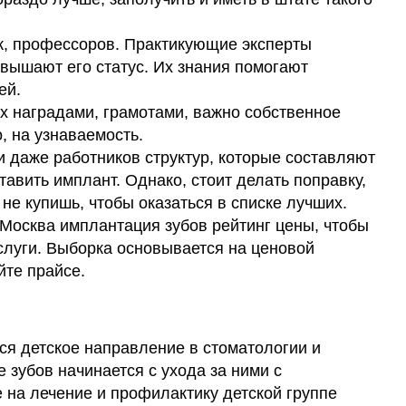
к, профессоров. Практикующие эксперты
вышают его статус. Их знания помогают
ей.
х наградами, грамотами, важно собственное
, на узнаваемость.
 даже работников структур, которые составляют
тавить имплант. Однако, стоит делать поправку,
 не купишь, чтобы оказаться в списке лучших.
 Москва имплантация зубов рейтинг цены, чтобы
слуги. Выборка основывается на ценовой
йте прайсе.
ся детское направление в стоматологии и
е зубов начинается с ухода за ними с
на лечение и профилактику детской группе