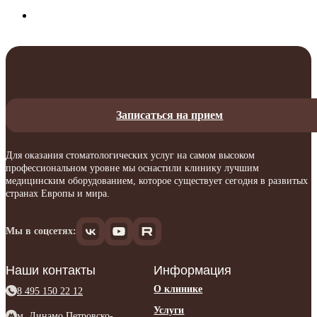
Записаться на прием
Для оказания стоматологических услуг на самом высоком
профессиональном уровне мы оснастили клинику лучшим
медицинским оборудованием, которое существует сегодня в развитых
странах Европы и мира.
Мы в соцсетях:
Наши контакты
Информация
О клинике
8 495 150 22 12
Услуги
м. Динамо Петровско-