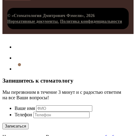
© «Стоматология Дмитрович Фэмели», 2026
Нормативные документы.
Политика конфиденциальности
Запишитесь к стоматологу
Мы перезвоним в течение 3 минут и с радостью ответим
на все Ваши вопросы!
Ваше имя
Телефон
Записаться