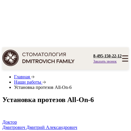
8-495-150-22-12
Заказать звонок
Главная
Наши работы
Установка протезов All-On-6
Установка протезов All-On-6
Доктор
Дмитрович Дмитрий Александрович