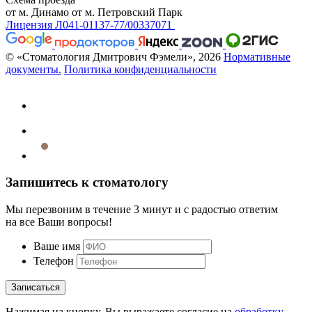
от м. Динамо
от м. Петровский Парк
Лицензия Л041-01137-77/00337071
© «Стоматология Дмитрович Фэмели», 2026
Нормативные
документы.
Политика конфиденциальности
Запишитесь к стоматологу
Мы перезвоним в течение 3 минут и с радостью ответим
на все Ваши вопросы!
Ваше имя
Телефон
Записаться
Нажимая на кнопку, Вы выражаете согласие на
обработку