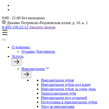
9:00 - 21:00
Без выходных
Динамо
Петровско-Разумовская аллея, д. 10, к. 1
8-495-150-22-12
Заказать звонок
О клинике
Отзывы
Документы
Услуги
Имплантация
Имплантация зубов
Имплантация зубов под ключ
Имплантация зубов за один день
Трансплантация зуба
Имплантация под седацией
Подготовка к имплантации зубов
Уход за имплантами