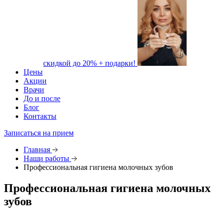
скидкой до 20% + подарки!
Цены
Акции
Врачи
До и после
Блог
Контакты
Записаться на прием
Главная
Наши работы
Профессиональная гигиена молочных зубов
Профессиональная гигиена молочных
зубов