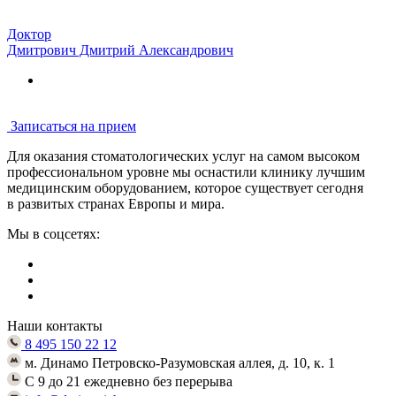
Доктор
Дмитрович Дмитрий Александрович
Записаться на прием
Для оказания стоматологических услуг на самом высоком
профессиональном уровне мы оснастили клинику лучшим
медицинским оборудованием, которое существует сегодня
в развитых странах Европы и мира.
Мы в соцсетях:
Наши контакты
8 495 150 22 12
м. Динамо Петровско-Разумовская аллея, д. 10, к. 1
C 9 до 21 ежедневно без перерыва