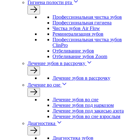
Гигиена полости рта
Профессиональная чистка зубов
Профессиональная гигиена
Чистка зубов Air Flow
Реминерализация зубов
Профессиональная чистка зубов
ClinPro
Отбеливание зубов
Отбеливание зубов Zoom
Лечение зубов в рассрочку
Лечение зубов в рассрочку
Лечение во сне
Лечение зубов во сне
Лечение зубов под наркозом
Лечение зубов под закисью азота
Лечение зубов во сне взрослым
Диагностика
Диагностика зубов