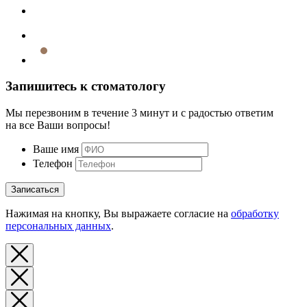
Запишитесь к стоматологу
Мы перезвоним в течение 3 минут и с радостью ответим
на все Ваши вопросы!
Ваше имя
Телефон
Записаться
Нажимая на кнопку, Вы выражаете согласие на
обработку
персональных данных
.