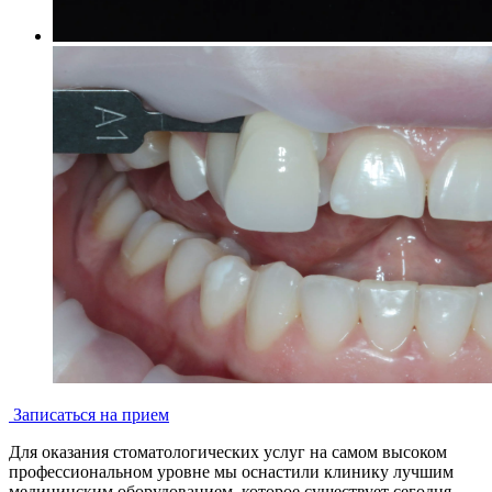
Записаться на прием
Для оказания стоматологических услуг на самом высоком
профессиональном уровне мы оснастили клинику лучшим
медицинским оборудованием, которое существует сегодня