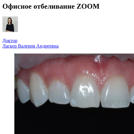
Офисное отбеливание ZOOM
Доктор
Ласкер Валерия Андреевна