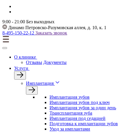
9:00 - 21:00
Без выходных
Динамо
Петровско-Разумовская аллея, д. 10, к. 1
8-495-150-22-12
Заказать звонок
О клинике
Отзывы
Документы
Услуги
Имплантация
Имплантация зубов
Имплантация зубов под ключ
Имплантация зубов за один день
Трансплантация зуба
Имплантация под седацией
Подготовка к имплантации зубов
Уход за имплантами