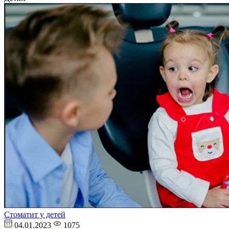
Стоматит у детей
04.01.2023
1075