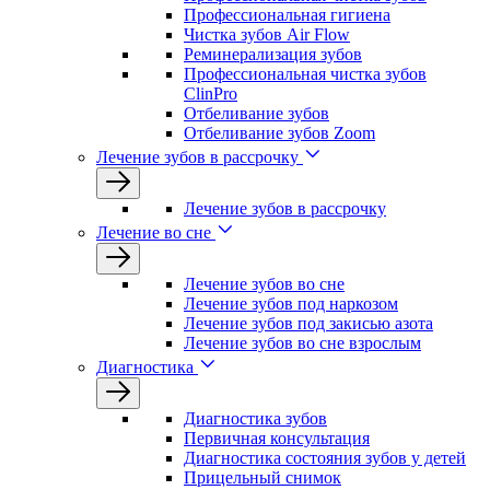
Профессиональная гигиена
Чистка зубов Air Flow
Реминерализация зубов
Профессиональная чистка зубов
ClinPro
Отбеливание зубов
Отбеливание зубов Zoom
Лечение зубов в рассрочку
Лечение зубов в рассрочку
Лечение во сне
Лечение зубов во сне
Лечение зубов под наркозом
Лечение зубов под закисью азота
Лечение зубов во сне взрослым
Диагностика
Диагностика зубов
Первичная консультация
Диагностика состояния зубов у детей
Прицельный снимок