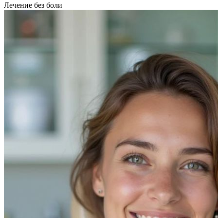
Лечение без боли