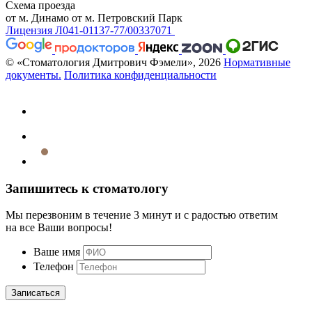
Схема проезда
от м. Динамо
от м. Петровский Парк
Лицензия Л041-01137-77/00337071
© «Стоматология Дмитрович Фэмели», 2026
Нормативные
документы.
Политика конфиденциальности
Запишитесь к стоматологу
Мы перезвоним в течение 3 минут и с радостью ответим
на все Ваши вопросы!
Ваше имя
Телефон
Записаться