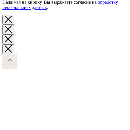
Нажимая на кнопку, Вы выражаете согласие на
обработку
персональных данных
.