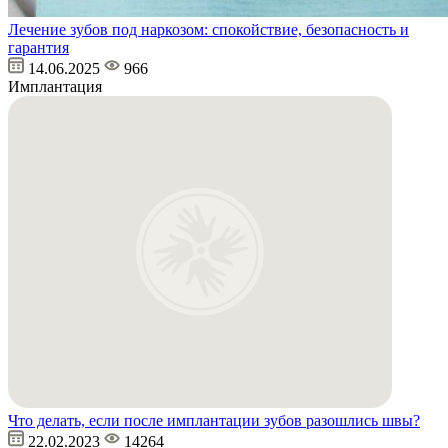
Лечение зубов под наркозом: спокойствие, безопасность и
гарантия
14.06.2025
966
Имплантация
Что делать, если после имплантации зубов разошлись швы?
22.02.2023
14264